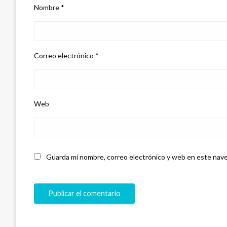
Nombre
*
Correo electrónico
*
Web
Guarda mi nombre, correo electrónico y web en este nave