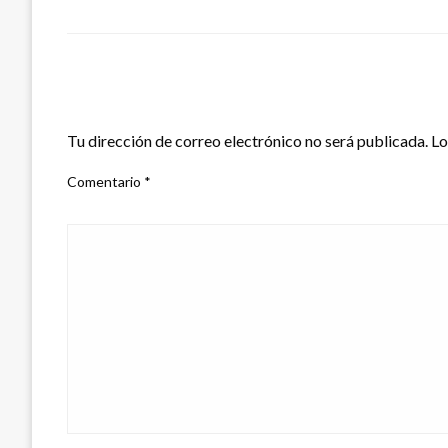
DEJA UNA RESPUESTA
Tu dirección de correo electrónico no será publicada.
Lo
Comentario
*