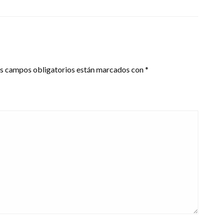
s campos obligatorios están marcados con
*