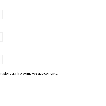
gador para la próxima vez que comente.