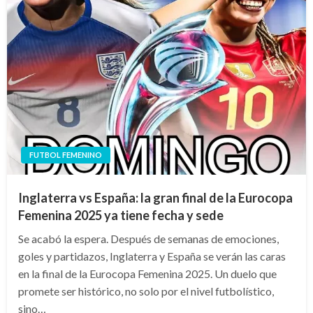
FUTBOL FEMENINO
Inglaterra vs España: la gran final de la Eurocopa
Femenina 2025 ya tiene fecha y sede
Se acabó la espera. Después de semanas de emociones,
goles y partidazos, Inglaterra y España se verán las caras
en la final de la Eurocopa Femenina 2025. Un duelo que
promete ser histórico, no solo por el nivel futbolístico,
sino…