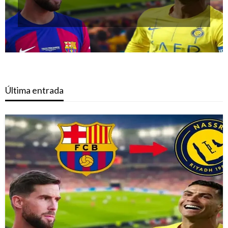
Última entrada