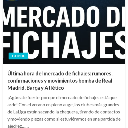
FUTBOL
Última hora del mercado de fichajes: rumores,
confirmaciones y movimientos bomba de Real
Madrid, Barça y Atlético
¡Agárrate fuerte, porque el mercado de fichajes está que
arde! Con el verano en pleno auge, los clubes más grandes
de LaLiga están sacando la chequera, tirando de contactos
y moviendo piezas como si estuviéramos en una partida de
ajedrez……