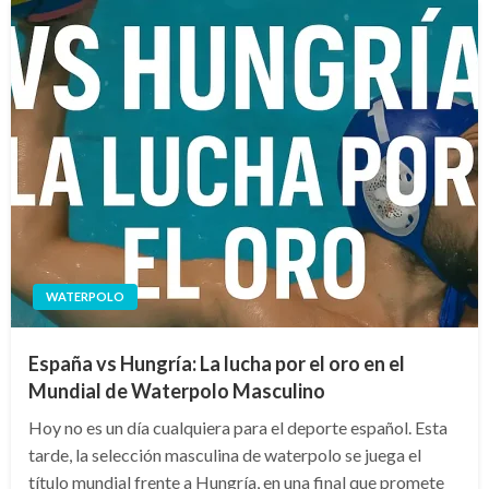
WATERPOLO
España vs Hungría: La lucha por el oro en el
Mundial de Waterpolo Masculino
Hoy no es un día cualquiera para el deporte español. Esta
tarde, la selección masculina de waterpolo se juega el
título mundial frente a Hungría, en una final que promete