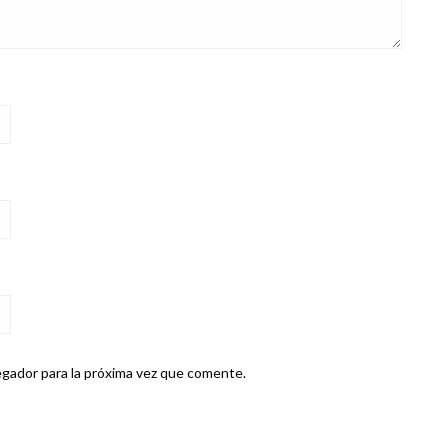
gador para la próxima vez que comente.