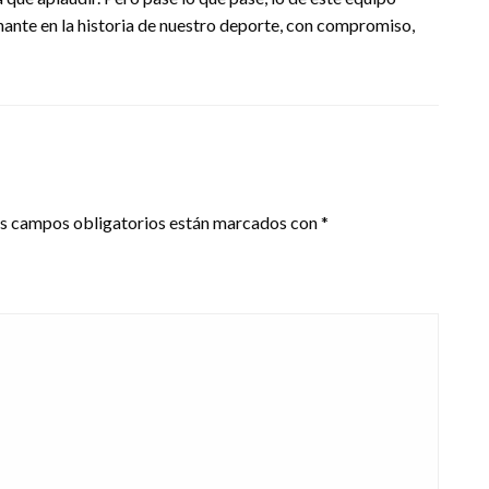
ante en la historia de nuestro deporte, con compromiso,
s campos obligatorios están marcados con
*