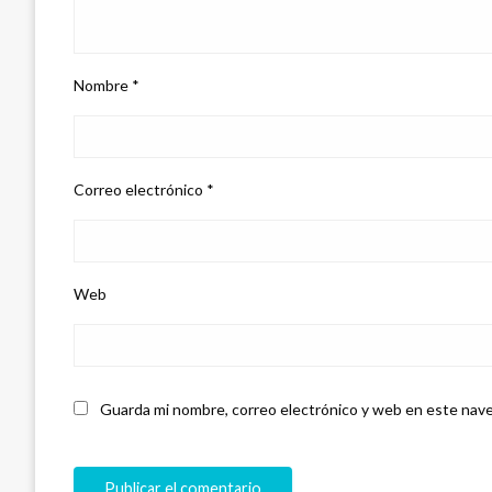
Nombre
*
Correo electrónico
*
Web
Guarda mi nombre, correo electrónico y web en este nave